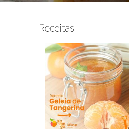
Receitas