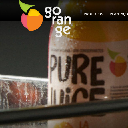
PRODUTOS
PLANTAÇÕ