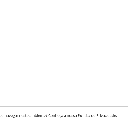
es ao navegar neste ambiente? Conheça a nossa
Política de Privacidade
.