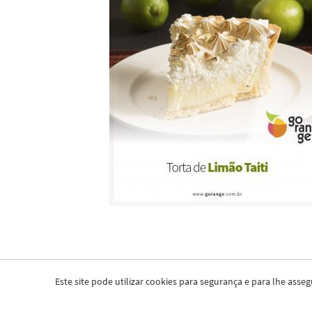
Este site pode utilizar cookies para segurança e para lhe as