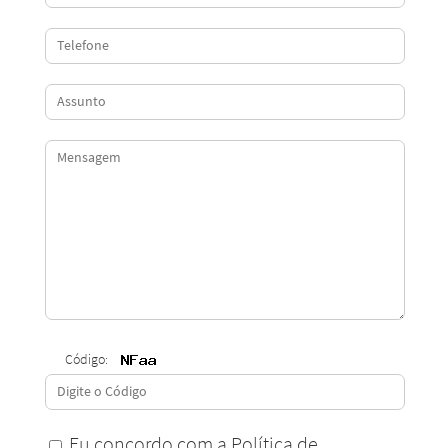
Código:
Eu concordo com a Política de