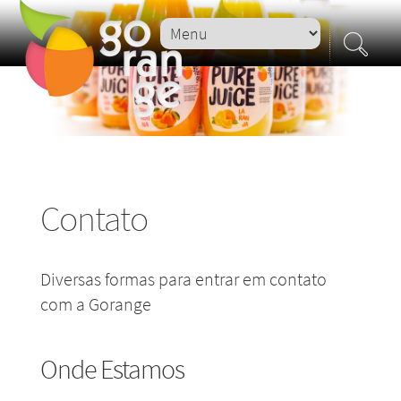
Contato
Diversas formas para entrar em contato
com a Gorange
Onde Estamos