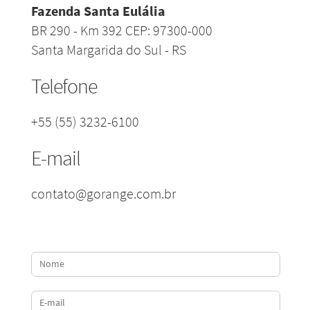
Fazenda Santa Eulália
BR 290 - Km 392 CEP: 97300-000
Santa Margarida do Sul - RS
Telefone
+55 (55) 3232-6100
E-mail
contato@gorange.com.br