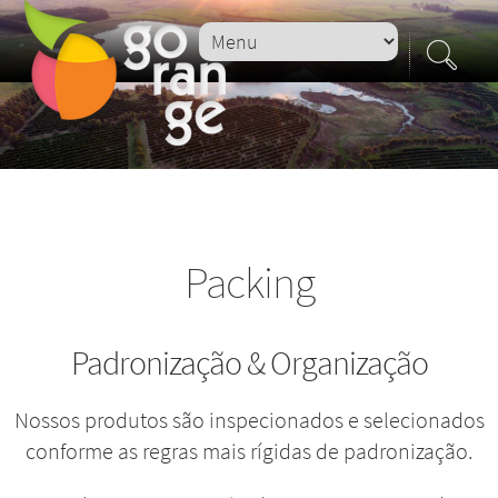
Packing
Padronização & Organização
Nossos produtos são inspecionados e selecionados
conforme as regras mais rígidas de padronização.